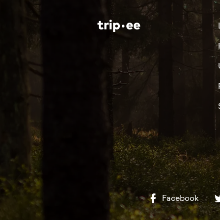
Facebook