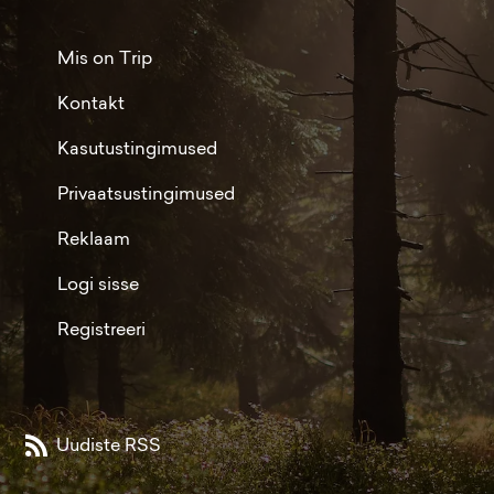
Mis on Trip
Kontakt
Kasutustingimused
Privaatsustingimused
Reklaam
Logi sisse
Registreeri
Uudiste RSS