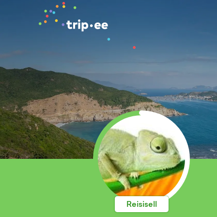
Reisisell