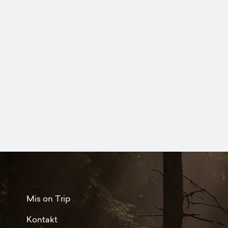
Mis on Trip
Kontakt