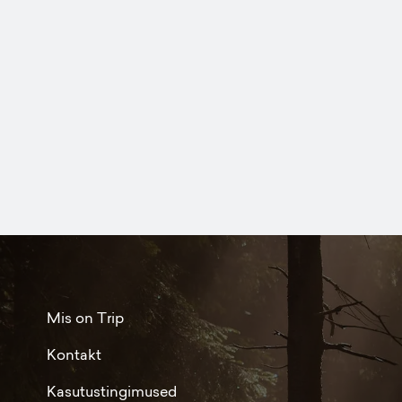
Mis on Trip
Kontakt
Kasutustingimused