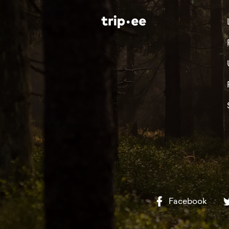
Facebook