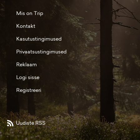
Mis on Trip
Kontakt
Kasutustingimused
Privaatsustingimused
Reklaam
Logi sisse
Registreeri
Uudiste RSS