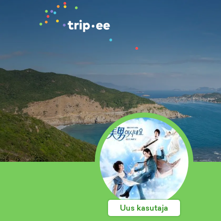
Uus kasutaja