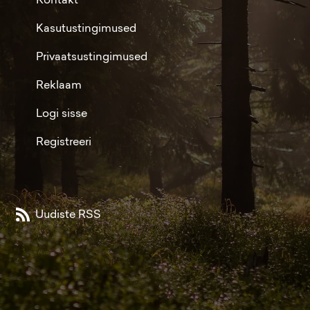
Kasutustingimused
Privaatsustingimused
Reklaam
Logi sisse
Registreeri
Uudiste RSS