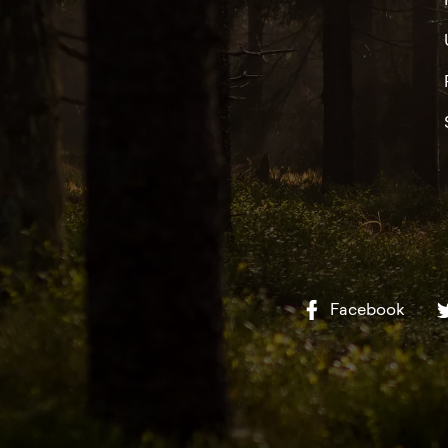
Facebook