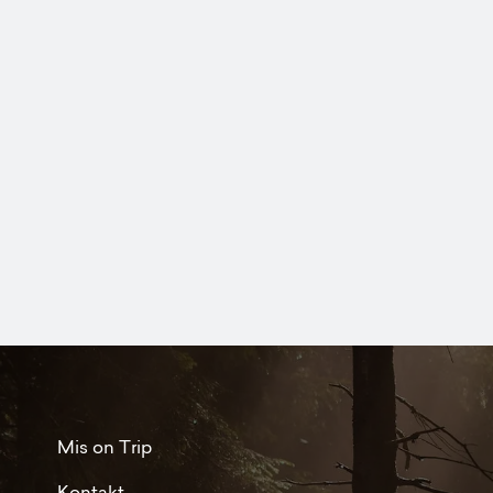
Mis on Trip
Kontakt