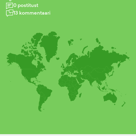
0
postitust
13
kommentaari