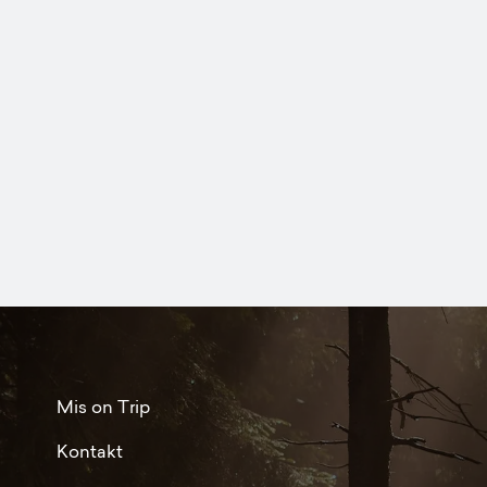
Mis on Trip
Kontakt