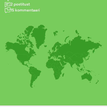
2
postitust
15
kommentaari