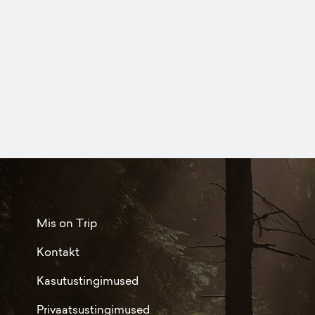
Mis on Trip
Kontakt
Kasutustingimused
Privaatsustingimused