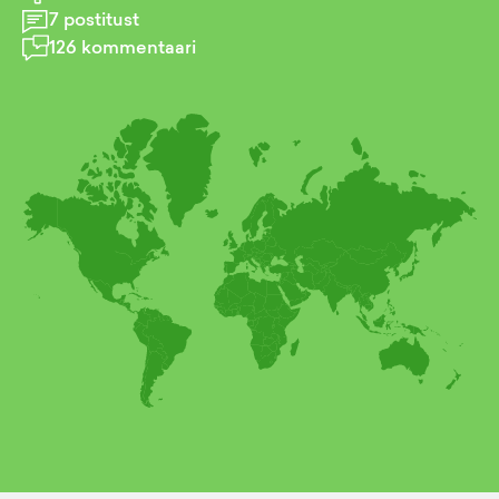
7
postitust
126
kommentaari