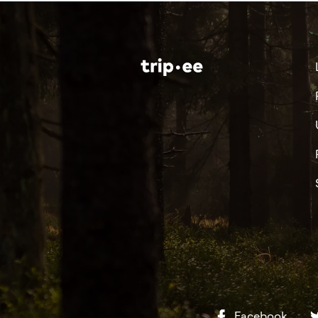
Facebook