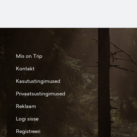
Mis on Trip
Kontakt
Kasutustingimused
Privaatsustingimused
Reklaam
Logi sisse
Registreeri