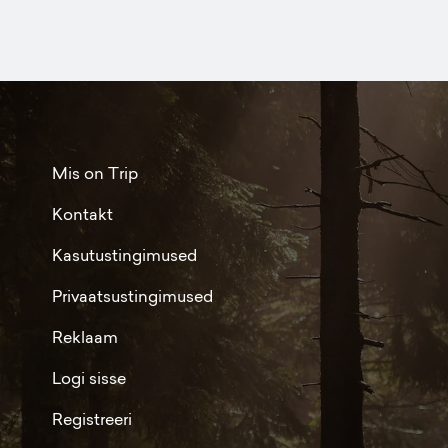
Mis on Trip
Kontakt
Kasutustingimused
Privaatsustingimused
Reklaam
Logi sisse
Registreeri