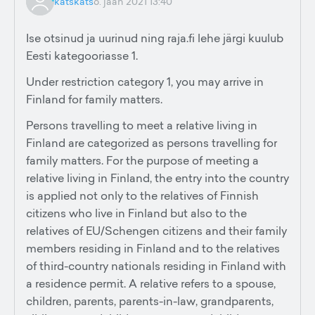
katskats
6. jaan 2021 13:40
Ise otsinud ja uurinud ning raja.fi lehe järgi kuulub
Eesti kategooriasse 1.
Under restriction category 1, you may arrive in
Finland for family matters.
Persons travelling to meet a relative living in
Finland are categorized as persons travelling for
family matters. For the purpose of meeting a
relative living in Finland, the entry into the country
is applied not only to the relatives of Finnish
citizens who live in Finland but also to the
relatives of EU/Schengen citizens and their family
members residing in Finland and to the relatives
of third-country nationals residing in Finland with
a residence permit. A relative refers to a spouse,
children, parents, parents-in-law, grandparents,