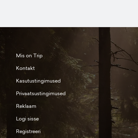
Mis on Trip
Kontakt
Kasutustingimused
Privaatsustingimused
Reklaam
Logi sisse
Registreeri