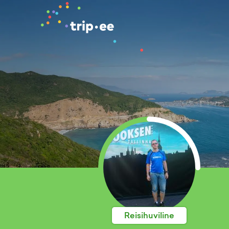
Reisihuviline