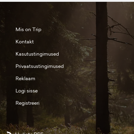
Mis on Trip
Kontakt
Kasutustingimused
Privaatsustingimused
Reklaam
Logi sisse
Registreeri