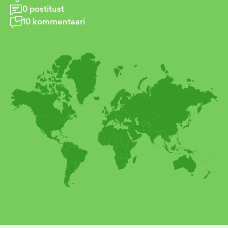
0
postitust
10
kommentaari