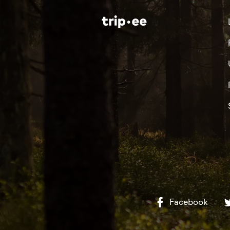
Facebook