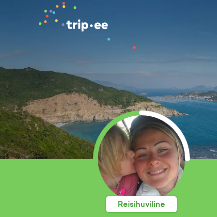
Reisihuviline