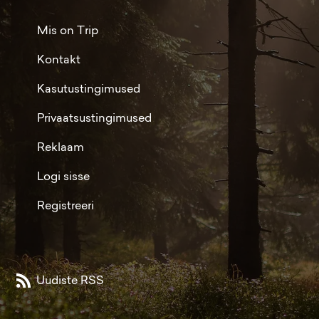
Mis on Trip
Kontakt
Kasutustingimused
Privaatsustingimused
Reklaam
Logi sisse
Registreeri
Uudiste RSS