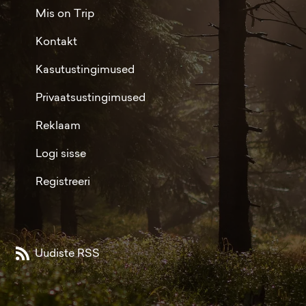
Mis on Trip
Kontakt
Kasutustingimused
Privaatsustingimused
Reklaam
Logi sisse
Registreeri
Uudiste RSS