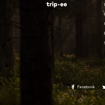
Facebook