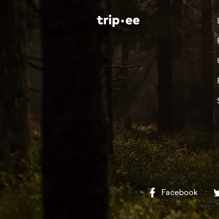
Facebook