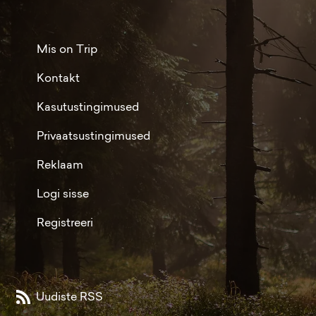
Mis on Trip
Kontakt
Kasutustingimused
Privaatsustingimused
Reklaam
Logi sisse
Registreeri
Uudiste RSS