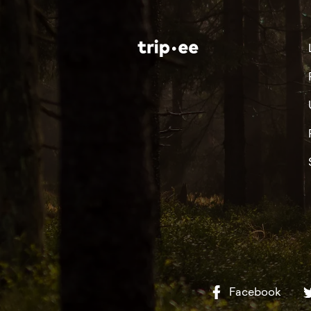
Facebook