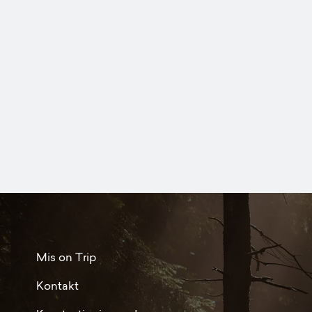
Mis on Trip
Kontakt