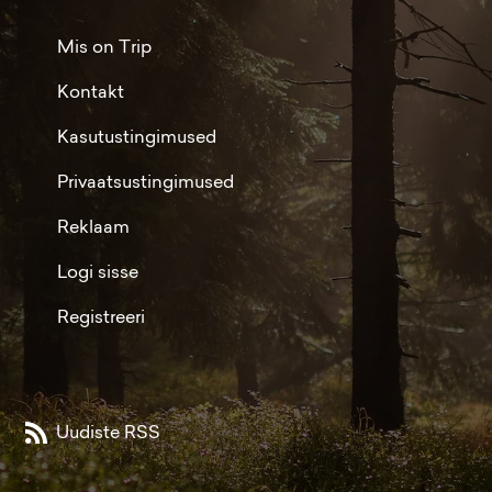
Mis on Trip
Kontakt
Kasutustingimused
Privaatsustingimused
Reklaam
Logi sisse
Registreeri
Uudiste RSS