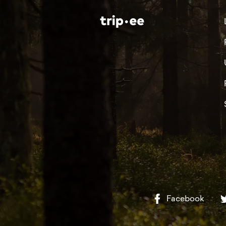
Facebook