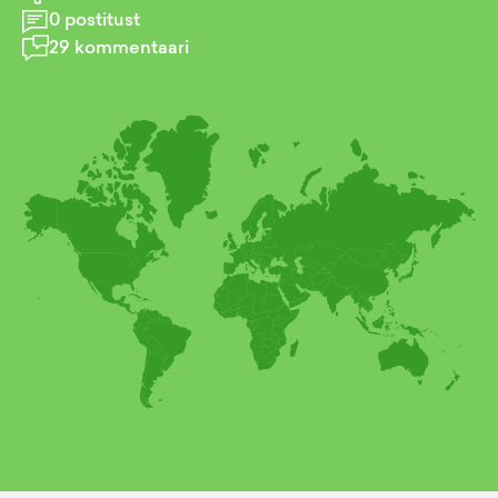
0
postitust
29
kommentaari