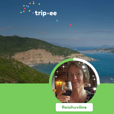
Reisihuviline