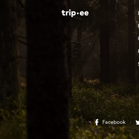
Facebook