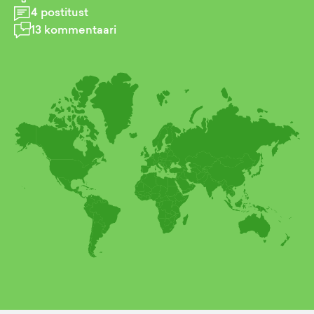
4
postitust
13
kommentaari