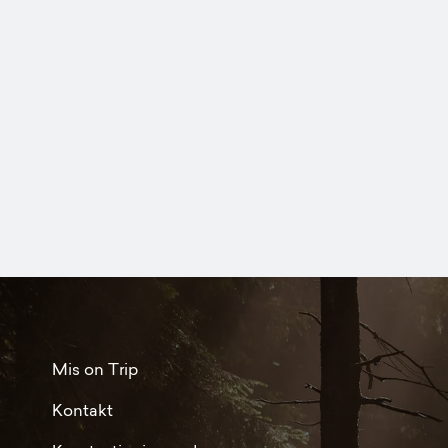
Mis on Trip
Kontakt