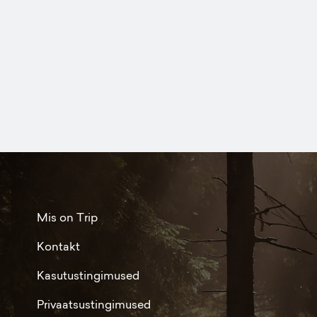
Mis on Trip
Kontakt
Kasutustingimused
Privaatsustingimused