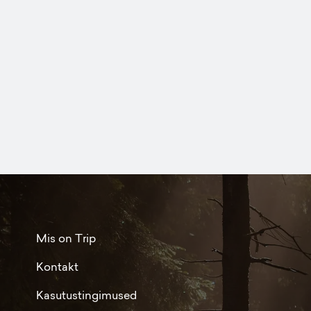
Mis on Trip
Kontakt
Kasutustingimused