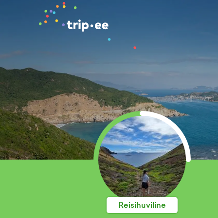
Reisihuviline