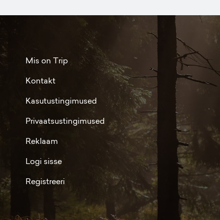
Mis on Trip
Kontakt
Kasutustingimused
Privaatsustingimused
Reklaam
Logi sisse
Registreeri