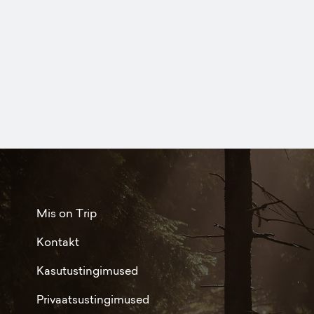
Mis on Trip
Kontakt
Kasutustingimused
Privaatsustingimused