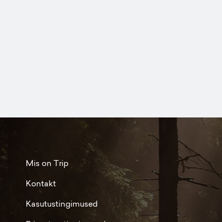
Mis on Trip
Kontakt
Kasutustingimused