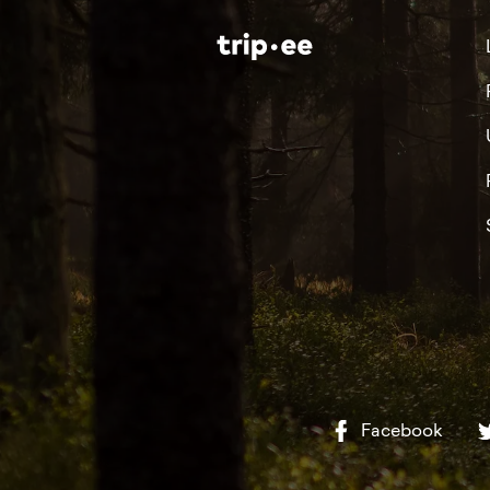
Facebook