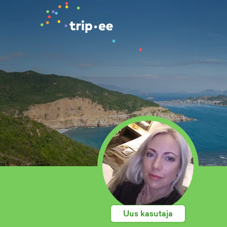
Uus kasutaja