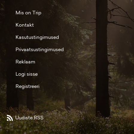
Mis on Trip
Kontakt
Kasutustingimused
Privaatsustingimused
Reklaam
Logi sisse
Registreeri
Uudiste RSS