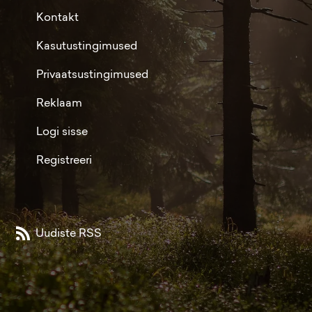
Kontakt
Kasutustingimused
Privaatsustingimused
Reklaam
Logi sisse
Registreeri
Uudiste RSS