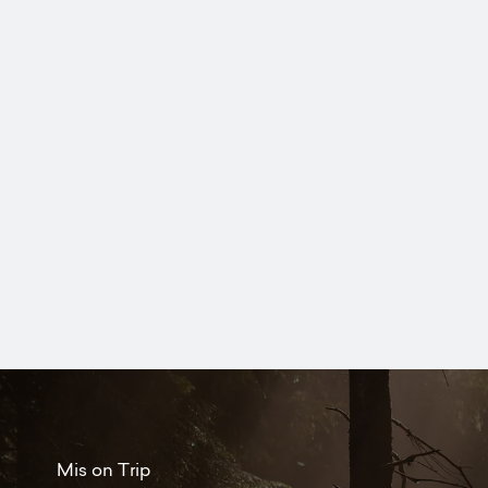
Mis on Trip