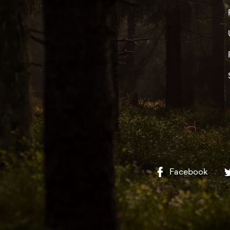
Facebook