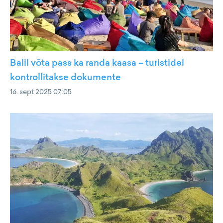
Balil võta pass ka randa kaasa – turistidel
kontrollitakse dokumente
16. sept 2025 07:05