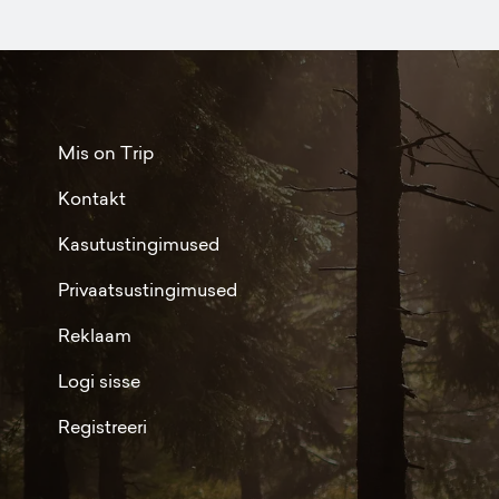
Mis on Trip
Kontakt
Kasutustingimused
Privaatsustingimused
Reklaam
Logi sisse
Registreeri