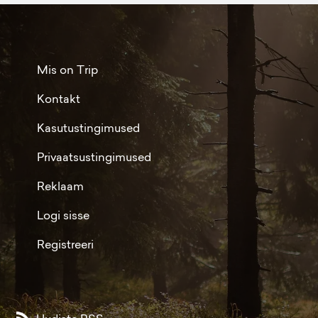
Mis on Trip
Kontakt
Kasutustingimused
Privaatsustingimused
Reklaam
Logi sisse
Registreeri