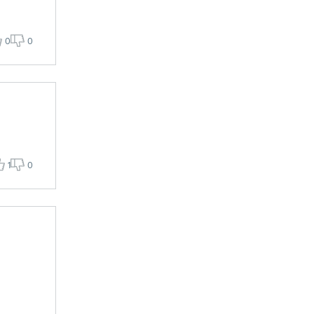
0
0
1
0