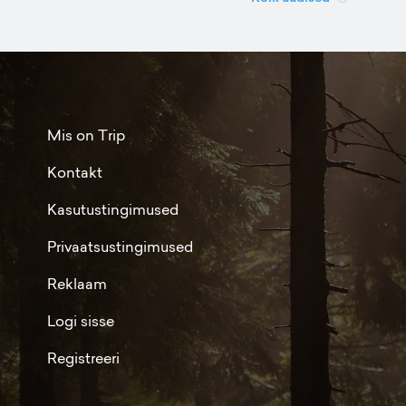
Mis on Trip
Kontakt
Kasutustingimused
Privaatsustingimused
Reklaam
Logi sisse
Registreeri