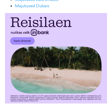
Majutused Dubais