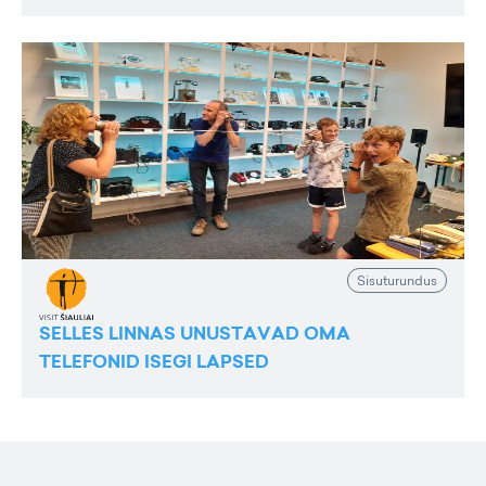
Sisuturundus
SELLES LINNAS UNUSTAVAD OMA
TELEFONID ISEGI LAPSED