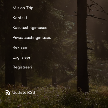
Mis on Trip
Kontakt
Kasutustingimused
Privaatsustingimused
Reklaam
Logi sisse
Registreeri
Uudiste RSS