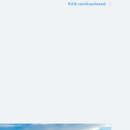
Kõik reisikaaslased