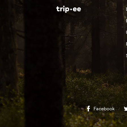
Facebook