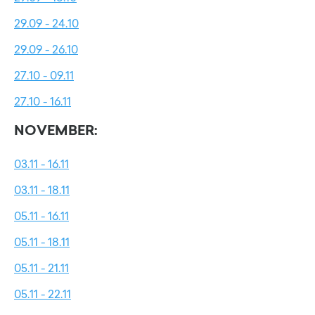
29.09 - 24.10
29.09 - 26.10
27.10 - 09.11
27.10 - 16.11
NOVEMBER:
03.11 - 16.11
03.11 - 18.11
05.11 - 16.11
05.11 - 18.11
05.11 - 21.11
05.11 - 22.11