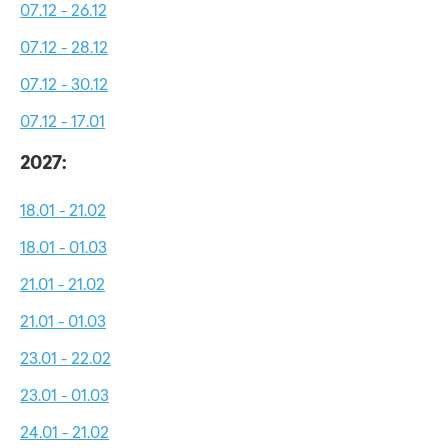
07.12 - 26.12
07.12 - 28.12
07.12 - 30.12
07.12 - 17.01
2027:
18.01 - 21.02
18.01 - 01.03
21.01 - 21.02
21.01 - 01.03
23.01 - 22.02
23.01 - 01.03
24.01 - 21.02