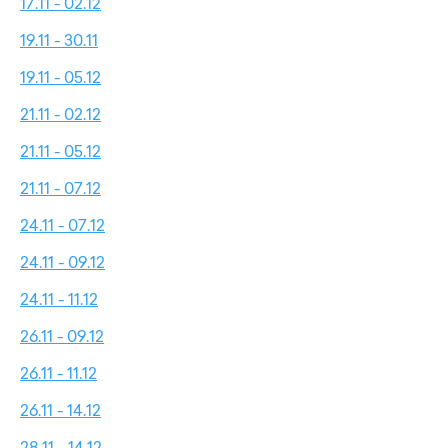
17.11 - 02.12
19.11 - 30.11
19.11 - 05.12
21.11 - 02.12
21.11 - 05.12
21.11 - 07.12
24.11 - 07.12
24.11 - 09.12
24.11 - 11.12
26.11 - 09.12
26.11 - 11.12
26.11 - 14.12
28.11 - 14.12