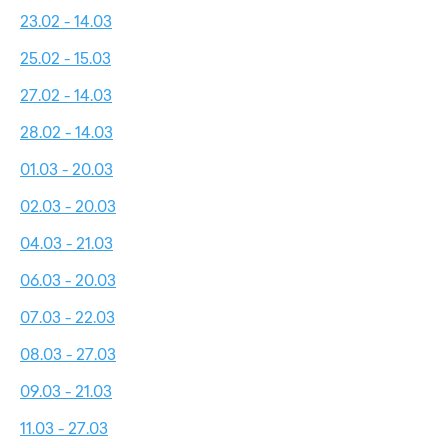
23.02 - 14.03
25.02 - 15.03
27.02 - 14.03
28.02 - 14.03
01.03 - 20.03
02.03 - 20.03
04.03 - 21.03
06.03 - 20.03
07.03 - 22.03
08.03 - 27.03
09.03 - 21.03
11.03 - 27.03