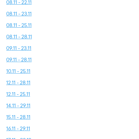
08.11 - 22.11
08.11 - 23.11
08.11 - 25.11
08.11 - 28.11
09.11 - 23.11
09.11 - 28.11
10.11 - 25.11
12.11 - 28.11
12.11 - 25.11
14.11 - 29.11
15.11 - 28.11
16.11 - 29.11