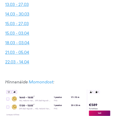
13.03 - 27.03
14.03 - 30.03
15.03 - 27.03
15.03 - 03.04
18.03 - 03.04
21.03 - 05.04
22.03 - 14.04
Hinnanäide
Momondost
: