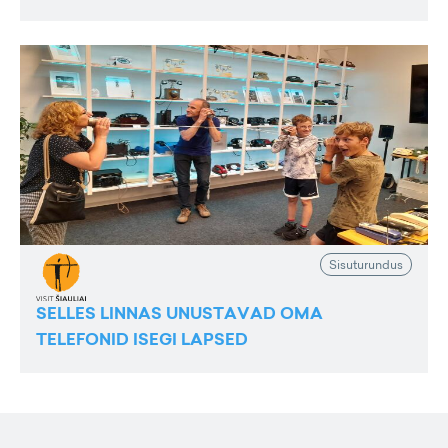
Sisuturundus
SELLES LINNAS UNUSTAVAD OMA
TELEFONID ISEGI LAPSED