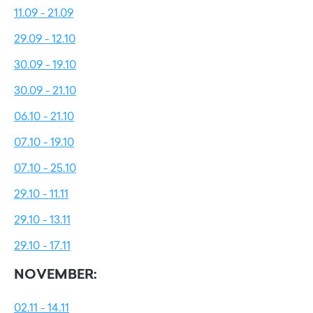
11.09 - 21.09
29.09 - 12.10
30.09 - 19.10
30.09 - 21.10
06.10 - 21.10
07.10 - 19.10
07.10 - 25.10
29.10 - 11.11
29.10 - 13.11
29.10 - 17.11
NOVEMBER:
02.11 - 14.11