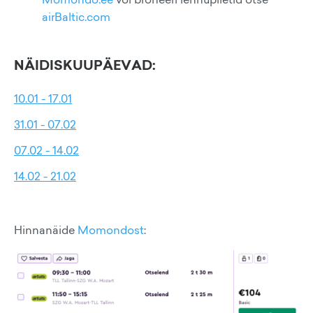
airBaltic.com
NÄIDISKUUPÄEVAD:
10.01 - 17.01
31.01 - 07.02
07.02 - 14.02
14.02 - 21.02
Hinnanäide
Momondost
: