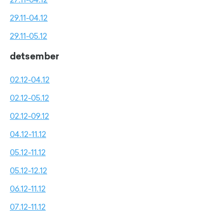
29.11-04.12
29.11-05.12
detsember
02.12-04.12
02.12-05.12
02.12-09.12
04.12-11.12
05.12-11.12
05.12-12.12
06.12-11.12
07.12-11.12