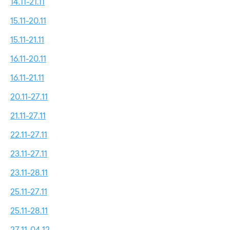
14.11-21.11
15.11-20.11
15.11-21.11
16.11-20.11
16.11-21.11
20.11-27.11
21.11-27.11
22.11-27.11
23.11-27.11
23.11-28.11
25.11-27.11
25.11-28.11
27.11-04.12