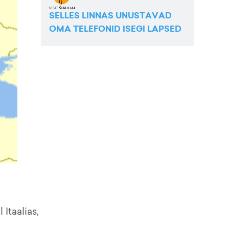
SELLES LINNAS UNUSTAVAD
OMA TELEFONID ISEGI LAPSED
Itaalias,