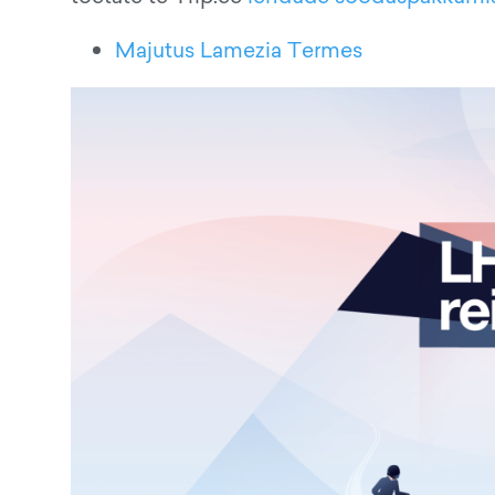
Majutus Lamezia Termes