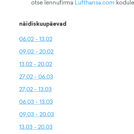
otse lennufirma
Lufthansa.com
koduleh
näidiskuupäevad
06.02 - 13.02
09.02 - 20.02
13.02 - 20.02
27.02 - 06.03
27.02 - 13.03
06.03 - 13.03
09.03 - 20.03
13.03 - 20.03