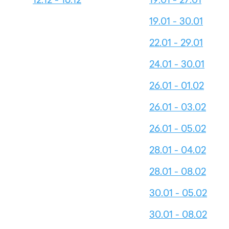
19.01 - 30.01
22.01 - 29.01
24.01 - 30.01
26.01 - 01.02
26.01 - 03.02
26.01 - 05.02
28.01 - 04.02
28.01 - 08.02
30.01 - 05.02
30.01 - 08.02