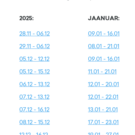
2025:
JAANUAR:
28.11 - 06.12
09.01 - 16.01
29.11 - 06.12
08.01 - 21.01
05.12 - 12.12
09.01 - 16.01
05.12 - 15.12
11.01 - 21.01
06.12 - 13.12
12.01 - 20.01
07.12 - 13.12
12.01 - 22.01
07.12 - 16.12
13.01 - 21.01
08.12 - 15.12
17.01 - 23.01
12.12 - 16.12
19.01 - 27.01