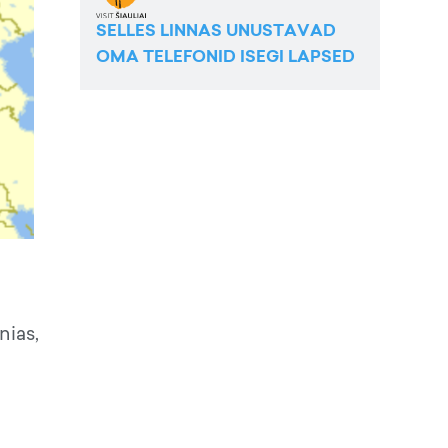
SELLES LINNAS UNUSTAVAD
OMA TELEFONID ISEGI LAPSED
nias,