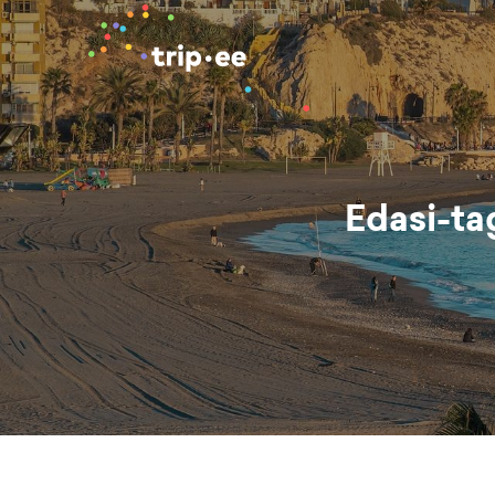
Edasi-ta