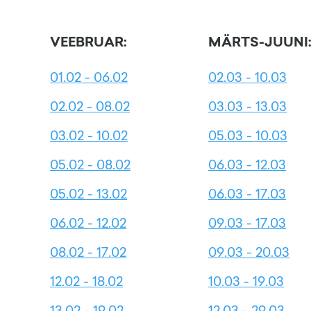
VEEBRUAR:
MÄRTS-JUUNI
01.02 - 06.02
02.03 - 10.03
02.02 - 08.02
03.03 - 13.03
03.02 - 10.02
05.03 - 10.03
05.02 - 08.02
06.03 - 12.03
05.02 - 13.02
06.03 - 17.03
06.02 - 12.02
09.03 - 17.03
08.02 - 17.02
09.03 - 20.03
12.02 - 18.02
10.03 - 19.03
13.02 - 19.02
12.03 - 29.03