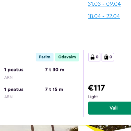
31.03 - 09.04
18.04 - 22.04