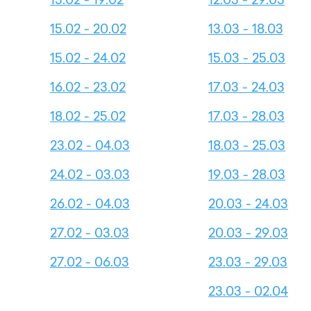
15.02 - 20.02
13.03 - 18.03
15.02 - 24.02
15.03 - 25.03
16.02 - 23.02
17.03 - 24.03
18.02 - 25.02
17.03 - 28.03
23.02 - 04.03
18.03 - 25.03
24.02 - 03.03
19.03 - 28.03
26.02 - 04.03
20.03 - 24.03
27.02 - 03.03
20.03 - 29.03
27.02 - 06.03
23.03 - 29.03
23.03 - 02.04