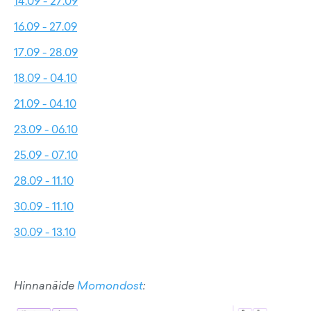
14.09 - 27.09
16.09 - 27.09
17.09 - 28.09
18.09 - 04.10
21.09 - 04.10
23.09 - 06.10
25.09 - 07.10
28.09 - 11.10
30.09 - 11.10
30.09 - 13.10
Hinnanäide
Momondost
: