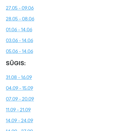
27.05 - 09.06
28.05 - 08.06
01.06 - 14.06
03.06 - 14.06
05.06 - 14.06
SÜGIS:
31.08 - 16.09
04.09 - 15.09
07.09 - 20.09
11.09 - 21.09
14.09 - 24.09